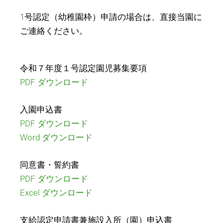
1号認定（幼稚園枠）申請の場合は、直接当園に
ご連絡ください。
令和７年度１号認定園児募集要項
PDF ダウンロード
入園申込書
PDF ダウンロード
Word ダウンロード
同意書・誓約書
PDF ダウンロード
Excel ダウンロード
支給認定申請書兼施設入所（園）申込書