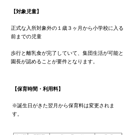
【対象児童】
正式な入所対象外の１歳３ヶ月から小学校に入る
前までの児童
歩行と離乳食が完了していて、集団生活が可能と
園長が認めることが要件となります。
【保育時間・利用料】
※誕生日がきた翌月から保育料は変更されま
す。