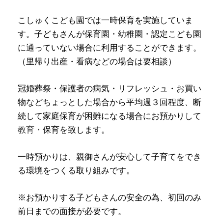
こしゅくこども園では一時保育を実施していま
す。子どもさんが保育園・幼稚園・認定こども園
に通っていない場合に利用することができます。
（里帰り出産・看病などの場合は要相談）
冠婚葬祭・保護者の病気・リフレッシュ・お買い
物などちょっとした場合から平均週３回程度、断
続して家庭保育が困難になる場合にお預かりして
教育・
保育を致します。
一時預かりは、親御さんが安心して子育てをでき
る環境をつくる取り組みです。
※お預かりする子どもさんの安全の為、初回のみ
前日までの面接が必要です。