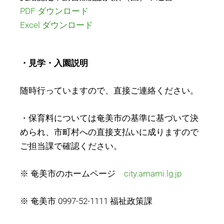
PDF ダウンロード
Excel ダウンロード
・見学・入園説明
随時行っていますので、直接ご連絡ください。
・保育料については奄美市の基準に基づいて決
められ、市町村への直接支払いに成りますので
ご担当課で確認ください。
※ 奄美市のホームページ
city.amami.lg.jp
※ 奄美市 0997-52-1111 福祉政策課