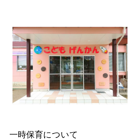
一時保育について