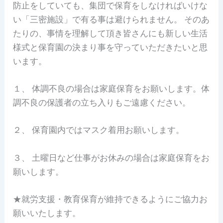
防止をしていても、集団で保育をしなければいけな
い「三密施設」で有る事は避けられません。 そのあ
たりの、事情を理解して頂き皆さんにも新しい生活
様式と保育園の決まり事を守っていただきたいと思
います。
１、 体調不良の場合は家庭保育をお願いします。体
調不良の保護者の立ち入りもご遠慮ください。
２、 保育園内ではマスク着用お願いします。
３、 土曜日など仕事がお休みの場合は家庭保育をお
願いします。
★就労支援・教育保育が維持できるようにご協力お
願いいたします。